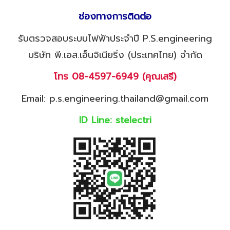
ช่องทางการติดต่อ
รับตรวจสอบระบบไฟฟ้าประจำปี P.S.engineering
บริษัท พี.เอส.เอ็นจิเนียริ่ง (ประเทศไทย) จำกัด
โทร
08-4597-6949
(คุณเสรี)
Email: p.s.engineering.thailand@gmail.com
ID Line:
stelectri