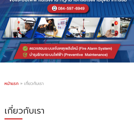
หน้าแรก
»
เกี่ยวกับเรา
เกี่ยวกับเรา