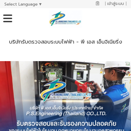
|
เข้าสู่ระบบ
|
Select Language
▼
บริษัทรับตรวจสอบระบบไฟฟ้า - พี เอส เอ็นจิเนียริ่ง