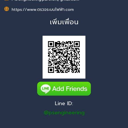
https://www.ตรวจระบบไฟฟ้า.com
เพิ่มเพื่อน
Line ID:
@psengineering